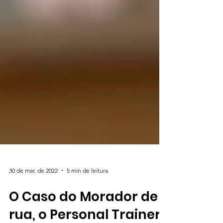
30 de mar. de 2022
5 min de leitura