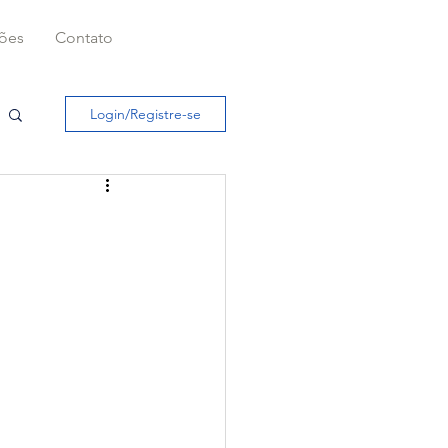
ções
Contato
Login/Registre-se