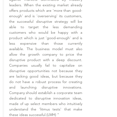
leaders. When the existing market already
offers products which are 'more than good-
enough' and is 'overserving' its customers,
the successful disruptive strategy will be
able to target the less demanding
customers who would be happy with a
product which is just 'good-enough' and is
less expensive than those currently
available. The business model must also
allow the growth company to price the
disruptive product with a deep discount.
Companies usually fail to capitalize on
disruptive opportunities not because they
are lacking good ideas, but because they
do not have a robust process for creating
and launching disruptive innovations.
Company should establish a corporate team
dedicated to disruptive innovation ideas,
made of up select members who intuitively
understand the 'litmus tests' that make
these ideas successful.(LMH) "