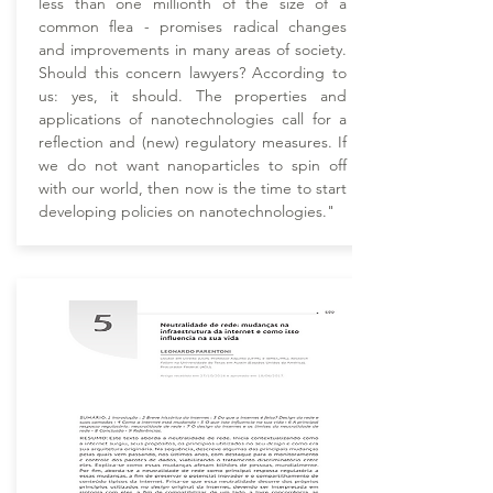
less than one millionth of the size of a
common flea - promises radical changes
and improvements in many areas of society.
Should this concern lawyers? According to
us: yes, it should. The properties and
applications of nanotechnologies call for a
reflection and (new) regulatory measures. If
we do not want nanoparticles to spin off
with our world, then now is the time to start
developing policies on nanotechnologies."