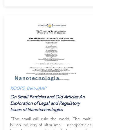
Nanotecnologia
KOOPS, Bert-JAAP
On Small Particles and Old Articles An
Exploration of Legal and Regulatory
Issues of Nanotechnologies
"The small will rule the world. The multi
billion industry of ultra small - nanoparticles