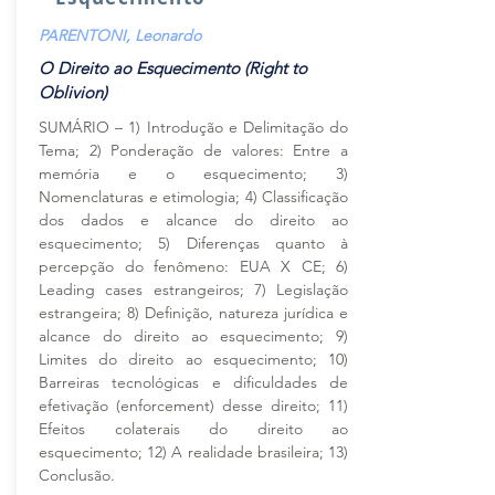
PARENTONI, Leonardo
O Direito ao Esquecimento (Right to
Oblivion)
SUMÁRIO – 1) Introdução e Delimitação do
Tema; 2) Ponderação de valores: Entre a
memória e o esquecimento; 3)
Nomenclaturas e etimologia; 4) Classificação
dos dados e alcance do direito ao
esquecimento; 5) Diferenças quanto à
percepção do fenômeno: EUA X CE; 6)
Leading cases estrangeiros; 7) Legislação
estrangeira; 8) Definição, natureza jurídica e
alcance do direito ao esquecimento; 9)
Limites do direito ao esquecimento; 10)
Barreiras tecnológicas e dificuldades de
efetivação (enforcement) desse direito; 11)
Efeitos colaterais do direito ao
esquecimento; 12) A realidade brasileira; 13)
Conclusão.