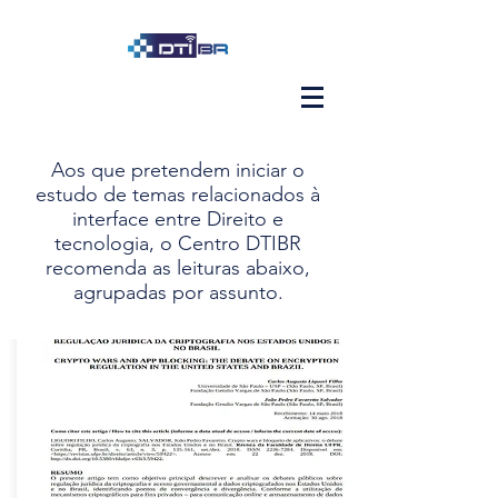
Aos que pretendem iniciar o
estudo de temas relacionados à
interface entre Direito e
tecnologia, o Centro DTIBR
recomenda as leituras abaixo,
agrupadas por assunto.