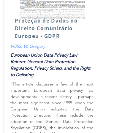
Proteção de Dados no
Direito Comunitário
Europeu - GDPR
VOSS, W. Gregory
European Union Data Privacy Law
Reform: General Data Protection
Regulation, Privacy Shield, and the Right
to Delisting
"This article discusses a few of the most
important European data privacy law
developments in recent history – perhaps
the most significant since 1995 when the
European Union adopted the Data
Protection Directive. These include the
adoption of the General Data Protection
Regulation (GDPR), the invalidation of the