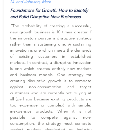
M. and Johnson, Mark
Foundations for Growth: How to Identify
and Build Disruptive New Businesses
"The probability of creating a successful,
new growth business is 10 times greater if
the innovators pursue a disruptive strategy
rather than a sustaining one. A sustaining
innovation is one which meets the demands
of existing customers in established
markets. In contrast, a disruptive innovation
is one which creates entirely new markets
and business models. One strategy for
creating disruptive growth is to compete
against non-consumption and target
customers who are currently not buying at
all (perhaps because existing products are
too expensive or complex) with simple,
inexpensive products. When it is not
possible to compete against non-
consumption, the strategy must compete
against markets dominated by industry