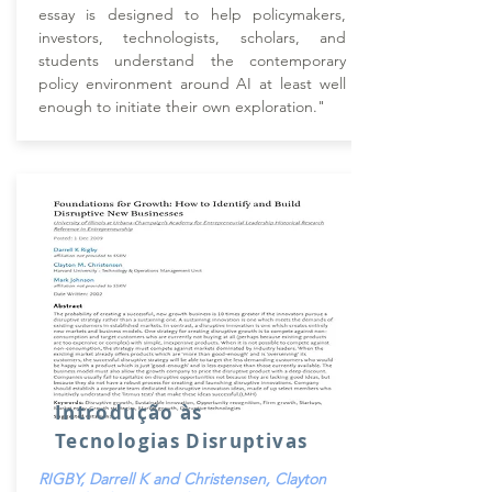
essay is designed to help policymakers,
investors, technologists, scholars, and
students understand the contemporary
policy environment around AI at least well
enough to initiate their own exploration."
Introdução às
Tecnologias Disruptivas
RIGBY, Darrell K and Christensen, Clayton