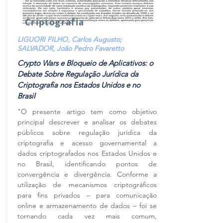
Criptografia
LIGUORI FILHO, Carlos Augusto;
SALVADOR, João Pedro Favaretto
Crypto Wars e Bloqueio de Aplicativos: o
Debate Sobre Regulação Jurídica da
Criptografia nos Estados Unidos e no
Brasil
"O presente artigo tem como objetivo
principal descrever e analisar os debates
públicos sobre regulação jurídica da
criptografia e acesso governamental a
dados criptografados nos Estados Unidos e
no Brasil, identificando pontos de
convergência e divergência. Conforme a
utilização de mecanismos criptográficos
para fins privados – para comunicação
online e armazenamento de dados – foi se
tornando cada vez mais comum,