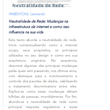
Neutralidade de Rede
PARENTONI, Leonardo
Neutralidade de Rede: Mudanças na
infraestrutura da internet e como isso
influencia na sua vida
Este texto aborda a neutralidade de rede.
Inicia contextualizando como a internet
surgiu, seus propósitos, os princípios
utilizados no seu design e como era sua
arquitetura originária. Na sequência,
descreve algumas das principais mudanças
pelas quais vem passando, nos últimos anos,
com destaque para o monitoramento e
controle dos pacotes de dados, viabilizando
o tratamento discriminatório entre eles.
Explica-se como essas mudanças afetam
bilhões de pessoas, mundialmente. Por fim,
aborda-se a neutralidade de rede como
principal resposta regulatória a essas