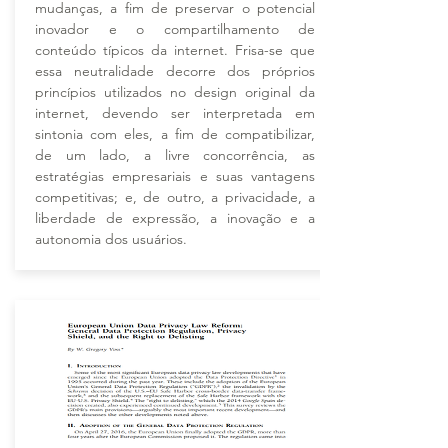
mudanças, a fim de preservar o potencial
inovador e o compartilhamento de
conteúdo típicos da internet. Frisa-se que
essa neutralidade decorre dos próprios
princípios utilizados no design original da
internet, devendo ser interpretada em
sintonia com eles, a fim de compatibilizar,
de um lado, a livre concorrência, as
estratégias empresariais e suas vantagens
competitivas; e, de outro, a privacidade, a
liberdade de expressão, a inovação e a
autonomia dos usuários.