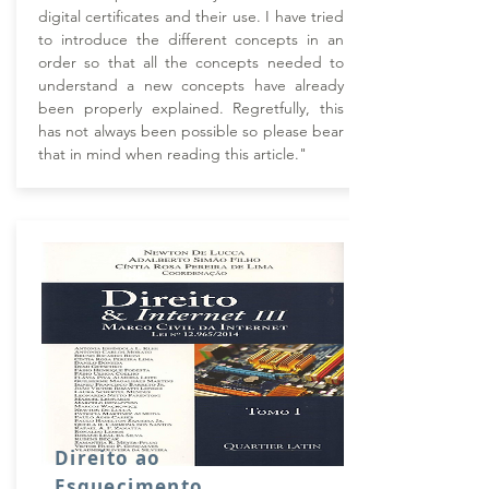
digital certificates and their use. I have tried
to introduce the different concepts in an
order so that all the concepts needed to
understand a new concepts have already
been properly explained. Regretfully, this
has not always been possible so please bear
that in mind when reading this article."
Direito ao
Esquecimento