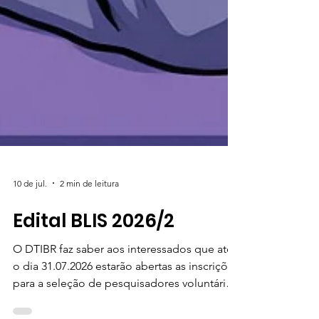
10 de jul.
2 min de leitura
Edital BLIS 2026/2