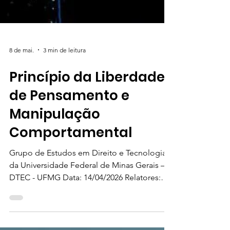
8 de mai.
3 min de leitura
Princípio da Liberdade
de Pensamento e
Manipulação
Comportamental