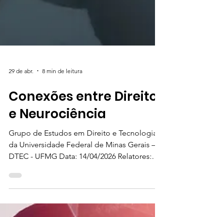
29 de abr.
8 min de leitura
Conexões entre Direito