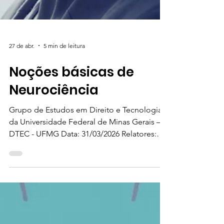
27 de abr.
5 min de leitura
Noções básicas de