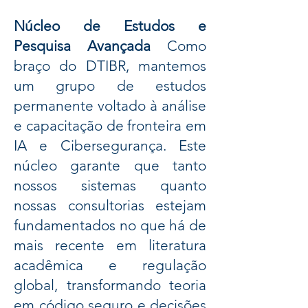
Núcleo de Estudos e
Pesquisa Avançada
Como
braço do DTIBR, mantemos
um grupo de estudos
permanente voltado à análise
e capacitação de fronteira em
IA e Cibersegurança. Este
núcleo garante que tanto
nossos sistemas quanto
nossas consultorias estejam
fundamentados no que há de
mais recente em literatura
acadêmica e regulação
global, transformando teoria
em código seguro e decisões