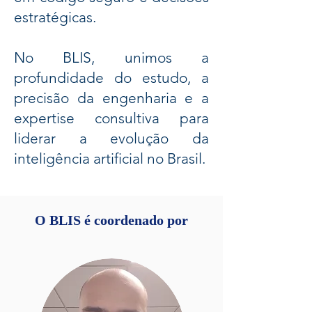
estratégicas.
No BLIS, unimos a
profundidade do estudo, a
precisão da engenharia e a
expertise consultiva para
liderar a evolução da
inteligência artificial no Brasil.
O BLIS é coordenado por