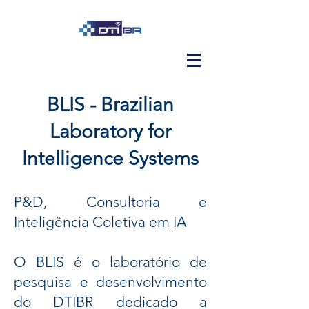
BLIS - Brazilian
Laboratory for
Intelligence Systems
P&D, Consultoria e
Inteligência Coletiva em IA
O BLIS é o laboratório de
pesquisa e desenvolvimento
do DTIBR dedicado a