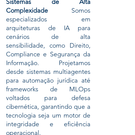
Sistemas de Alta
Complexidade
Somos
especializados em
arquiteturas de IA para
cenários de alta
sensibilidade, como Direito,
Compliance e Segurança da
Informação. Projetamos
desde sistemas multiagentes
para automação jurídica até
frameworks de MLOps
voltados para defesa
cibernética, garantindo que a
tecnologia seja um motor de
integridade e eficiência
operacional.