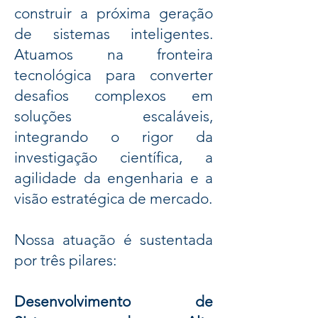
construir a próxima geração
de sistemas inteligentes.
Atuamos na fronteira
tecnológica para converter
desafios complexos em
soluções escaláveis,
integrando o rigor da
investigação científica, a
agilidade da engenharia e a
visão estratégica de mercado.
Nossa atuação é sustentada
por três pilares:
Desenvolvimento de