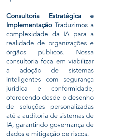
Consultoria Estratégica e
Implementação
Traduzimos a
complexidade da IA para a
realidade de organizações e
órgãos públicos. Nossa
consultoria foca em viabilizar
a adoção de sistemas
inteligentes com segurança
jurídica e conformidade,
oferecendo desde o desenho
de soluções personalizadas
até a auditoria de sistemas de
IA, garantindo governança de
dados e mitigação de riscos.