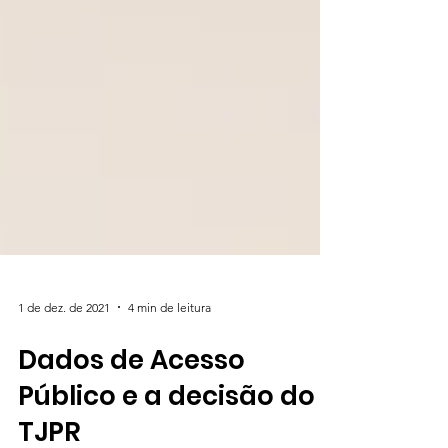
1 de dez. de 2021
4 min de leitura