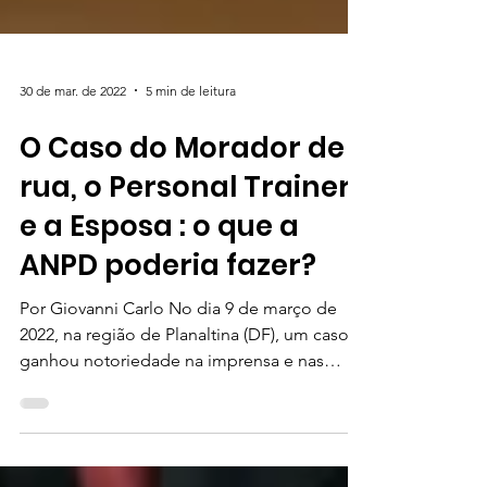
30 de mar. de 2022
5 min de leitura
O Caso do Morador de
rua, o Personal Trainer
e a Esposa : o que a
ANPD poderia fazer?
Por Giovanni Carlo No dia 9 de março de
2022, na região de Planaltina (DF), um caso
ganhou notoriedade na imprensa e nas
redes sociais,...