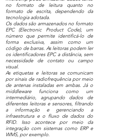
no formato de leitura quanto no 
formato de escrita, dependendo da 
tecnologia adotada.
Os dados são armazenados no formato 
EPC (Electronic Product Code), um 
número que permite identificá-lo de 
forma exclusiva, assim como um 
código de barras. As leitoras podem ler 
os identificadores EPC a distância, sem 
necessidade de contato ou campo 
visual.
As etiquetas e leitoras se comunicam 
por sinais de radiofrequência por meio 
de antenas instaladas em ambas. Já o 
middleware funciona como um 
intermediário, agrupando dados de 
diferentes leitoras e sensores, filtrando 
a informação e gerenciando a 
infraestrutura e o fluxo de dados do 
RFID. Isso acontece por meio da 
integração com sistemas como ERP e 
WMS, por exemplo.