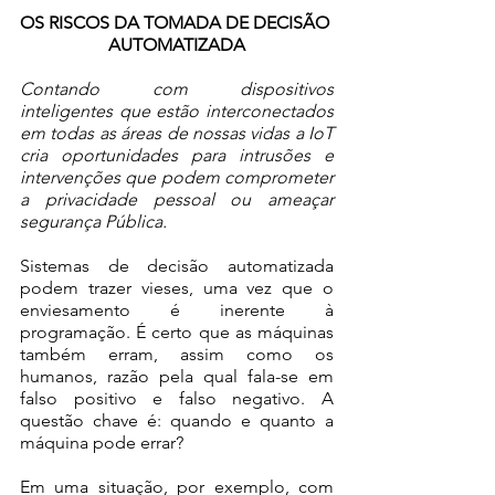
OS RISCOS DA TOMADA DE DECISÃO 
AUTOMATIZADA
Contando com dispositivos 
inteligentes que estão interconectados 
em todas as áreas de nossas vidas a IoT 
cria oportunidades para intrusões e 
intervenções que podem comprometer 
a privacidade pessoal ou ameaçar 
segurança Pública.
Sistemas de decisão automatizada 
podem trazer vieses, uma vez que o 
enviesamento é inerente à 
programação. É certo que as máquinas 
também erram, assim como os 
humanos, razão pela qual fala-se em 
falso positivo e falso negativo. A 
questão chave é: quando e quanto a 
máquina pode errar? 
Em uma situação, por exemplo, com 