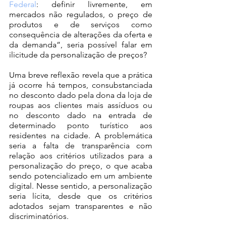
Federal
: definir livremente, em 
mercados não regulados, o preço de 
produtos e de serviços como 
consequência de alterações da oferta e 
da demanda”, seria possível falar em 
ilicitude da personalização de preços?
Uma breve reflexão revela que a prática 
já ocorre há tempos, consubstanciada 
no desconto dado pela dona da loja de 
roupas aos clientes mais assíduos ou 
no desconto dado na entrada de 
determinado ponto turístico aos 
residentes na cidade. A problemática 
seria a falta de transparência com 
relação aos critérios utilizados para a 
personalização do preço, o que acaba 
sendo potencializado em um ambiente 
digital. Nesse sentido, a personalização 
seria lícita, desde que os critérios 
adotados sejam transparentes e não 
discriminatórios.