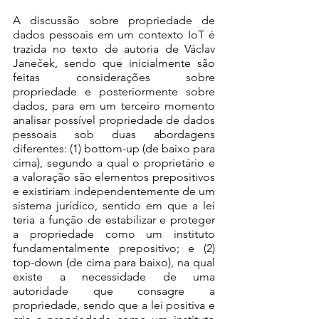
A discussão sobre propriedade de 
dados pessoais em um contexto IoT é 
trazida no texto de autoria de Václav 
Janeček, sendo que inicialmente são 
feitas considerações sobre 
propriedade e posteriormente sobre 
dados, para em um terceiro momento 
analisar possível propriedade de dados 
pessoais sob duas abordagens 
diferentes: (1) bottom-up (de baixo para 
cima), segundo a qual o proprietário e 
a valoração são elementos prepositivos 
e existiriam independentemente de um 
sistema jurídico, sentido em que a lei 
teria a função de estabilizar e proteger 
a propriedade como um instituto 
fundamentalmente prepositivo; e (2) 
top-down (de cima para baixo), na qual 
existe a necessidade de uma 
autoridade que consagre a 
propriedade, sendo que a lei positiva e 