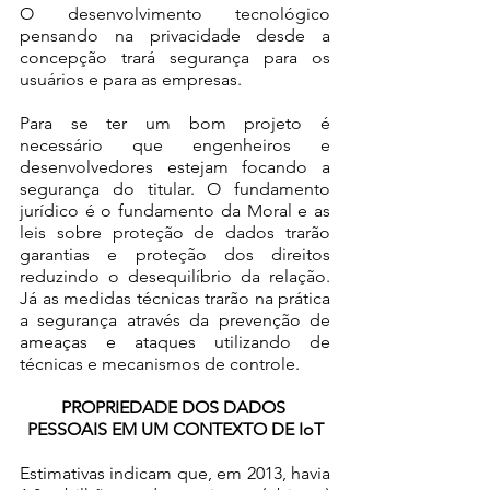
O desenvolvimento tecnológico 
pensando na privacidade desde a 
concepção trará segurança para os 
usuários e para as empresas. 
Para se ter um bom projeto é 
necessário que engenheiros e 
desenvolvedores estejam focando a 
segurança do titular. O fundamento 
jurídico é o fundamento da Moral e as 
leis sobre proteção de dados trarão 
garantias e proteção dos direitos 
reduzindo o desequilíbrio da relação. 
Já as medidas técnicas trarão na prática 
a segurança através da prevenção de 
ameaças e ataques utilizando de 
técnicas e mecanismos de controle. 
PROPRIEDADE DOS DADOS 
PESSOAIS EM UM CONTEXTO DE IoT
Estimativas indicam que, em 2013, havia 