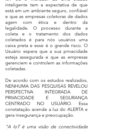
inteligente tem a expectativa de que 
está em um ambiente seguro, confiável 
e que as empresas coletoras de dados 
agem com ética e dentro da 
legalidade. O processo durante a 
coleta e o tratamento dos dados 
coletados é para nós usuários uma 
caixa preta e esse é o grande risco. O 
Usuário espera que a sua privacidade 
esteja assegurada e que as empresas 
gerenciem e controlem as informações 
coletadas. 
De acordo com os estudos realizados, 
NENHUMA DAS PESQUISAS REVELOU 
PERSPECTIVA INTEGRADA DE 
PRIVACIDADE E SEGURANÇA 
CENTRADO NO USUÁRIO. Essa 
constatação acende a luz do ALERTA e 
gera insegurança e preocupação. 
“A IoT é uma visão de conectividade 