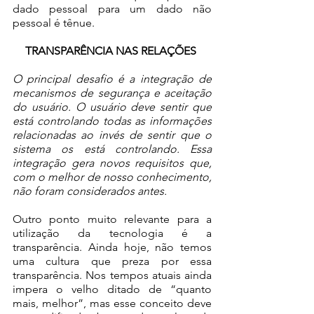
dado pessoal para um dado não 
pessoal é tênue.
TRANSPARÊNCIA NAS RELAÇÕES 
O principal desafio é a integração de 
mecanismos de segurança e aceitação 
do usuário. O usuário deve sentir que 
está controlando todas as informações 
relacionadas ao invés de sentir que o 
sistema os está controlando. Essa 
integração gera novos requisitos que, 
com o melhor de nosso conhecimento, 
não foram considerados antes.
Outro ponto muito relevante para a 
utilização da tecnologia é a 
transparência. Ainda hoje, não temos 
uma cultura que preza por essa 
transparência. Nos tempos atuais ainda 
impera o velho ditado de “quanto 
mais, melhor”, mas esse conceito deve 