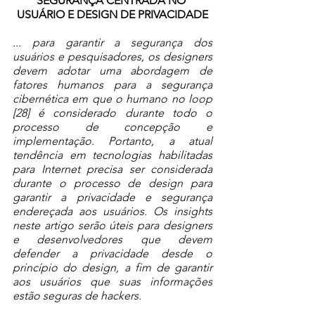
SEGURANÇA CENTRADA NO 
USUÁRIO E DESIGN DE PRIVACIDADE
... para garantir a segurança dos 
usuários e pesquisadores, os designers 
devem adotar uma abordagem de 
fatores humanos para a segurança 
cibernética em que o humano no loop 
[28] é considerado durante todo o 
processo de concepção e 
implementação. Portanto, a atual 
tendência em tecnologias habilitadas 
para Internet precisa ser considerada 
durante o processo de design para 
garantir a privacidade e segurança 
endereçada aos usuários. Os insights 
neste artigo serão úteis para designers 
e desenvolvedores que devem 
defender a privacidade desde o 
princípio do design, a fim de garantir 
aos usuários que suas informações 
estão seguras de hackers.