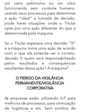
um carro autônomo ou um robô 
funcionando sem controle humano, 
usando seus processos para determinar 
a ação “ideal” e tomada de decisão, 
pode haver situações onde o Titular 
opte por uma ação diferente do que a 
determinada pela máquina. 
Se o Titular esperava uma decisão “X” 
e a máquina toma uma ação de acordo 
com o que ela entende ser o correto, 
decisão Y, quem será responsabilizado 
pelos resultados e consequências 
resultantes dessa ação? A máquina? 
O PERIGO DA VIGILÂNCIA 
PERMANENTE/VIGILÂNCIA 
CORPORATIVA
As empresas estão utilizando IoT para 
melhoria de processos, para otimização 
de logísticas e etc. Sem sombra de 