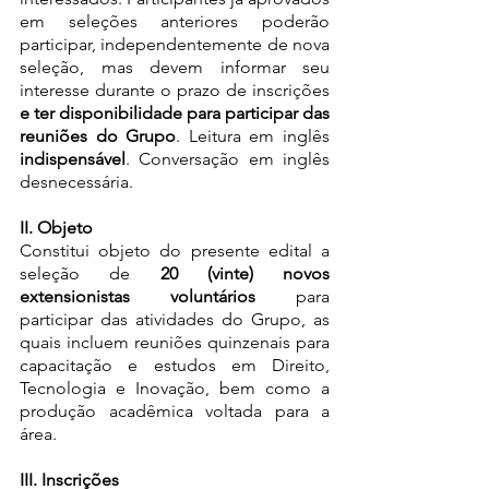
em seleções anteriores poderão 
participar, independentemente de nova 
seleção, mas devem informar seu 
interesse durante o prazo de inscrições 
e ter disponibilidade para participar das 
reuniões do Grupo
. Leitura em inglês 
indispensável
. Conversação em inglês 
desnecessária.
II. Objeto
Constitui objeto do presente edital a 
seleção de 
20 (vinte) novos 
extensionistas voluntários
 para 
participar das atividades do Grupo, as 
quais incluem reuniões quinzenais para 
capacitação e estudos em Direito, 
Tecnologia e Inovação, bem como a 
produção acadêmica voltada para a 
área.
III. Inscrições