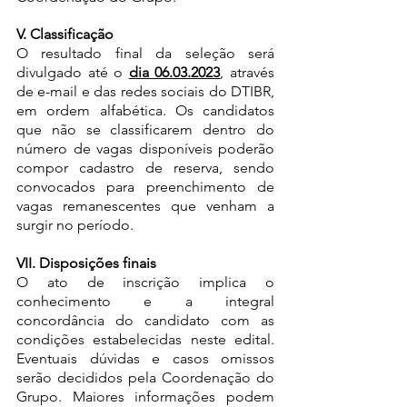
V. Classificação
O resultado final da seleção será 
divulgado até o 
dia 06.03.2023
, através 
de e-mail e das redes sociais do DTIBR, 
em ordem alfabética. Os candidatos 
que não se classificarem dentro do 
número de vagas disponíveis poderão 
compor cadastro de reserva, sendo 
convocados para preenchimento de 
vagas remanescentes que venham a 
surgir no período.
VII. Disposições finais
O ato de inscrição implica o 
conhecimento e a integral 
concordância do candidato com as 
condições estabelecidas neste edital. 
Eventuais dúvidas e casos omissos 
serão decididos pela Coordenação do 
Grupo. Maiores informações podem 