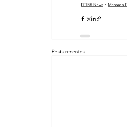
DTIBR News
Mercado Di
Posts recentes