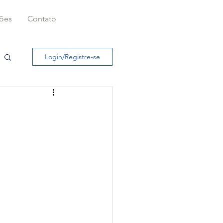
ções
Contato
Login/Registre-se