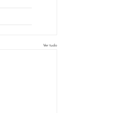
Ver tudo