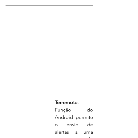
Terremoto
. 
Função do 
Android permite 
o envio de 
alertas a uma 