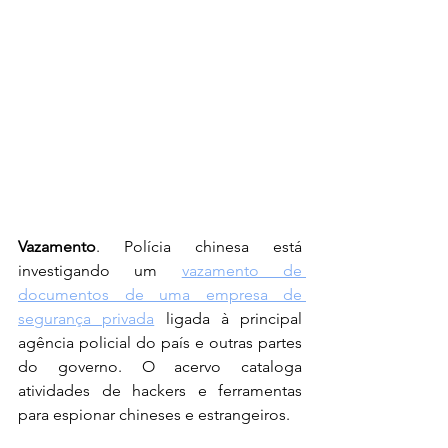
Vazamento
. Polícia chinesa está 
investigando um 
vazamento de 
documentos de uma empresa de 
segurança privada
 ligada à principal 
agência policial do país e outras partes 
do governo. O acervo cataloga 
atividades de hackers e ferramentas 
para espionar chineses e estrangeiros.