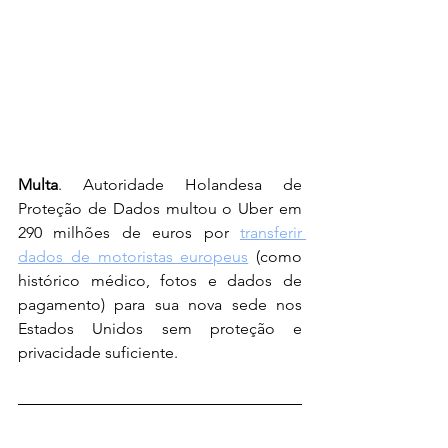
Multa
. Autoridade Holandesa de 
Proteção de Dados multou o Uber em 
290 milhões de euros por 
transferir 
dados de motoristas europeus
 (como 
histórico médico, fotos e dados de 
pagamento) para sua nova sede nos 
Estados Unidos sem proteção e 
privacidade suficiente.