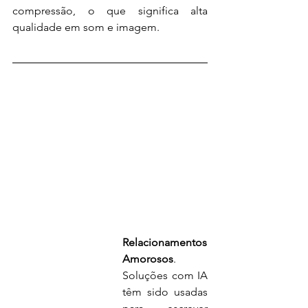
compressão, o que significa alta 
qualidade em som e imagem.
Relacionamentos 
Amorosos
. 
Soluções com IA 
têm sido usadas 