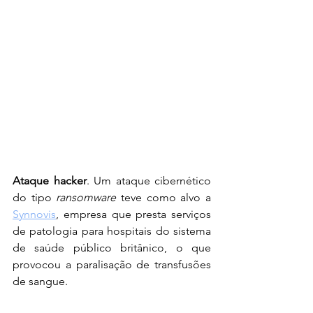
Ataque hacker
. Um ataque cibernético 
do tipo 
ransomware 
teve como alvo a 
Synnovis
, empresa que presta serviços 
de patologia para hospitais do sistema 
de saúde público britânico, o que 
provocou a paralisação de transfusões 
de sangue.