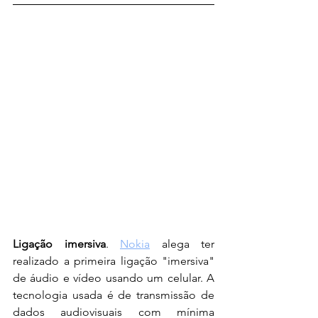
Ligação imersiva
. 
Nokia
 alega ter 
realizado a primeira ligação "imersiva" 
de áudio e vídeo usando um celular. A 
tecnologia usada é de transmissão de 
dados audiovisuais com mínima 