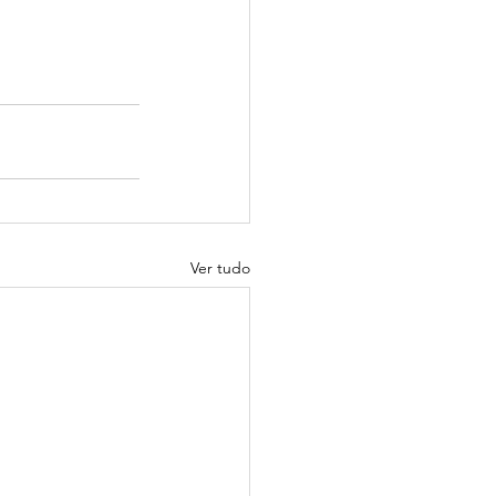
Ver tudo