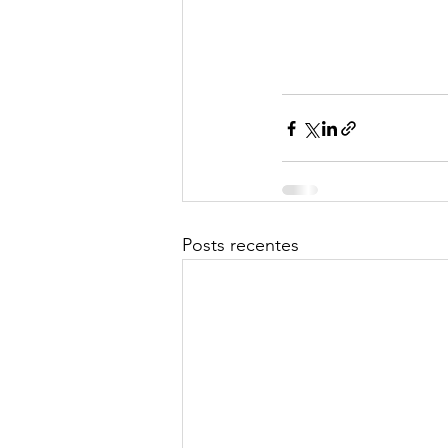
Posts recentes