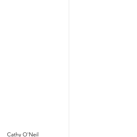
Cathy O'Neil