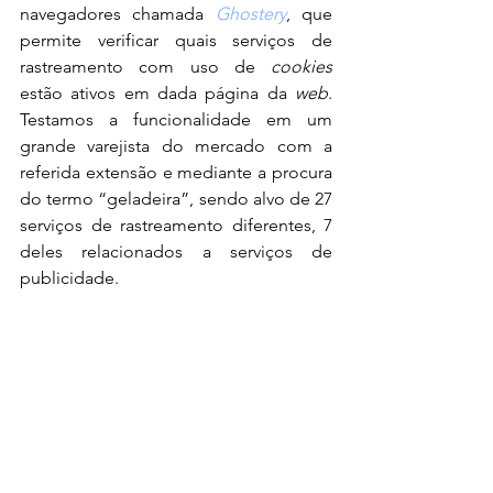
navegadores chamada 
Ghostery
, que 
permite verificar quais serviços de 
rastreamento com uso de 
cookies 
estão ativos em dada página da 
web
. 
Testamos a funcionalidade em um 
grande varejista do mercado com a 
referida extensão e mediante a procura 
do termo “geladeira”, sendo alvo de 27 
serviços de rastreamento diferentes, 7 
deles relacionados a serviços de 
publicidade.