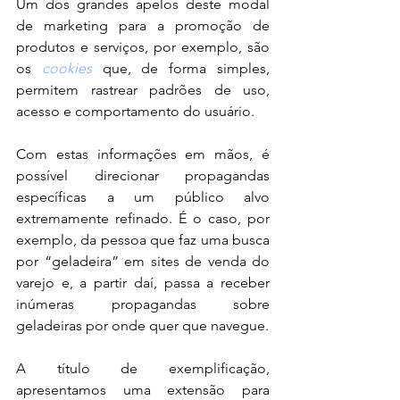
Um dos grandes apelos deste modal 
de marketing para a promoção de 
produtos e serviços, por exemplo, são 
os 
cookies
 que, de forma simples, 
permitem rastrear padrões de uso, 
acesso e comportamento do usuário.
Com estas informações em mãos, é 
possível direcionar propagandas 
específicas a um público alvo 
extremamente refinado. É o caso, por 
exemplo, da pessoa que faz uma busca 
por “geladeira” em sites de venda do 
varejo e, a partir daí, passa a receber 
inúmeras propagandas sobre 
geladeiras por onde quer que navegue.
A título de exemplificação, 
apresentamos uma extensão para 