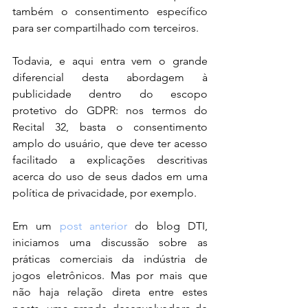
também o consentimento específico 
para ser compartilhado com terceiros.
Todavia, e aqui entra vem o grande 
diferencial desta abordagem à 
publicidade dentro do escopo 
protetivo do GDPR: nos termos do 
Recital 32, basta o consentimento 
amplo do usuário, que deve ter acesso 
facilitado a explicações descritivas 
acerca do uso de seus dados em uma 
política de privacidade, por exemplo.
Em um 
post anterior
 do blog DTI, 
iniciamos uma discussão sobre as 
práticas comerciais da indústria de 
jogos eletrônicos. Mas por mais que 
não haja relação direta entre estes 