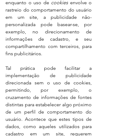
enquanto o uso de 
cookies 
envolve o 
rastreio do comportamento do usuário 
em um site, a publicidade não-
personalizada pode basear-se, por 
exemplo, no direcionamento de 
informações de cadastro, e seu 
compartilhamento com terceiros, para 
fins publicitários.
Tal prática pode facilitar a 
implementação de publicidade 
direcionada sem o uso de cookies, 
permitindo, por exemplo, o 
cruzamento de informações de fontes 
distintas para estabelecer algo próximo 
de um perfil de comportamento do 
usuário. Acontece que estes tipos de 
dados, como aqueles utilizados para 
cadastro em um site, requerem 