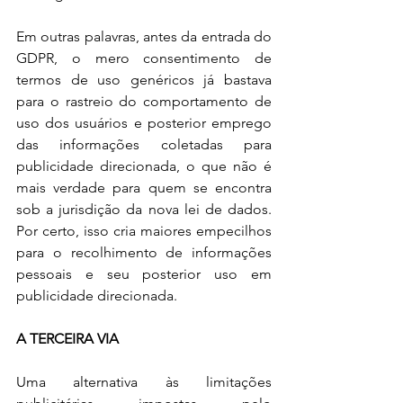
Em outras palavras, antes da entrada do 
GDPR, o mero consentimento de 
termos de uso genéricos já bastava 
para o rastreio do comportamento de 
uso dos usuários e posterior emprego 
das informações coletadas para 
publicidade direcionada, o que não é 
mais verdade para quem se encontra 
sob a jurisdição da nova lei de dados. 
Por certo, isso cria maiores empecilhos 
para o recolhimento de informações 
pessoais e seu posterior uso em 
publicidade direcionada.  
A TERCEIRA VIA
Uma alternativa às limitações 