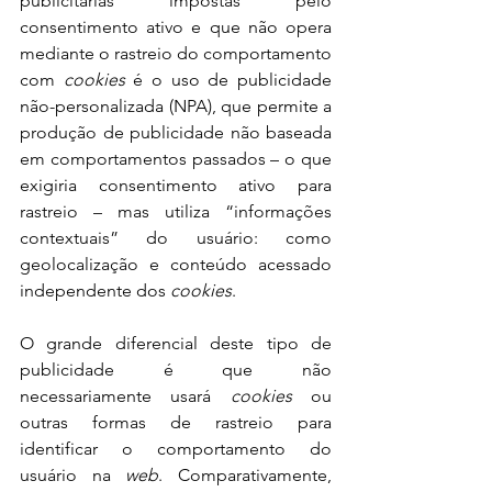
publicitárias impostas pelo 
consentimento ativo e que não opera 
mediante o rastreio do comportamento 
com 
cookies 
é o uso de publicidade 
não-personalizada (NPA), que permite a 
produção de publicidade não baseada 
em comportamentos passados – o que 
exigiria consentimento ativo para 
rastreio – mas utiliza “informações 
contextuais” do usuário: como 
geolocalização e conteúdo acessado 
independente dos 
cookies
.
O grande diferencial deste tipo de 
publicidade é que não 
necessariamente usará 
cookies 
ou 
outras formas de rastreio para 
identificar o comportamento do 
usuário na 
web
. Comparativamente, 