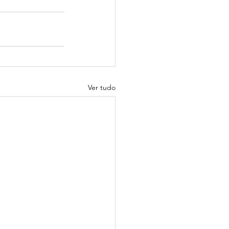
Ver tudo