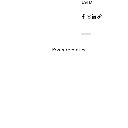
LGPD
Posts recentes