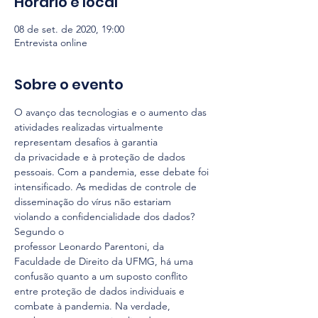
Horário e local
08 de set. de 2020, 19:00
Entrevista online
Sobre o evento
O avanço das tecnologias e o aumento das 
atividades realizadas virtualmente 
representam desafios à garantia 
da privacidade e à proteção de dados 
pessoais. Com a pandemia, esse debate foi 
intensificado. As medidas de controle de 
disseminação do vírus não estariam 
violando a confidencialidade dos dados?
Segundo o 
professor Leonardo Parentoni, da 
Faculdade de Direito da UFMG, há uma 
confusão quanto a um suposto conflito 
entre proteção de dados individuais e 
combate à pandemia. Na verdade, 