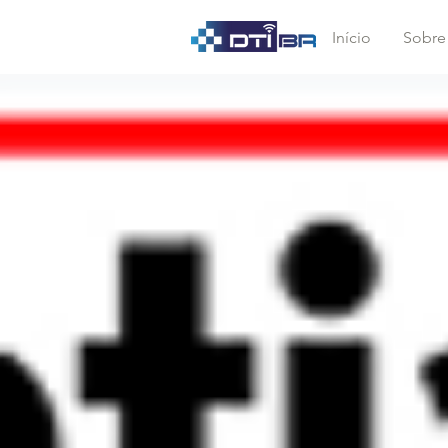
Início
Sobre