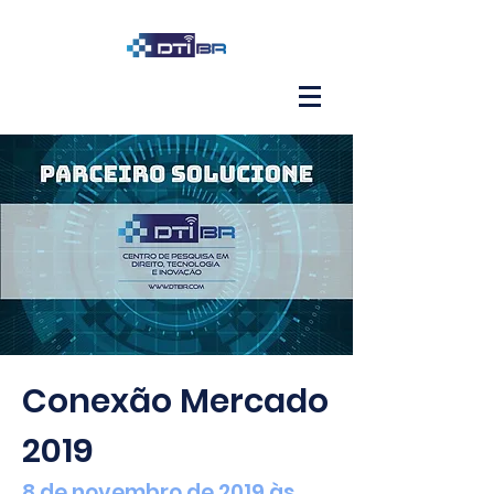
Conexão Mercado
2019
8 de novembro de 2019 às